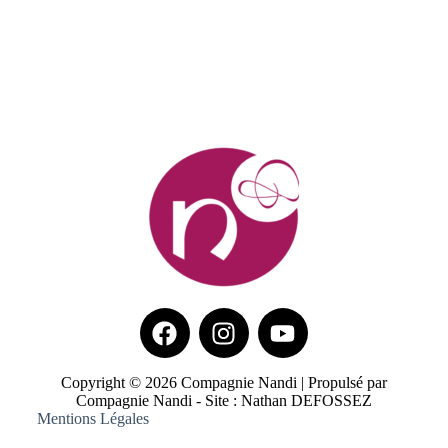
Copyright © 2026 Compagnie Nandi | Propulsé par
Compagnie Nandi - Site : Nathan DEFOSSEZ
Mentions Légales