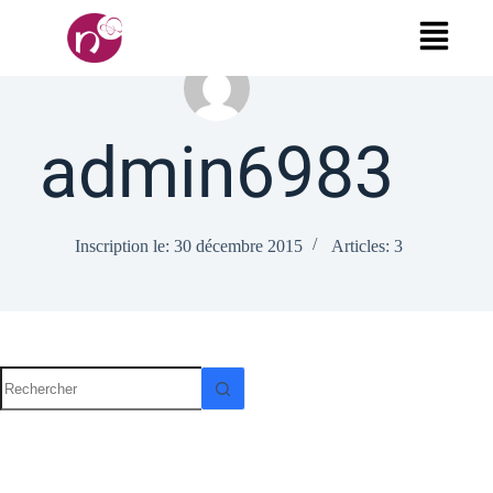
admin6983
Inscription le: 30 décembre 2015
Articles: 3