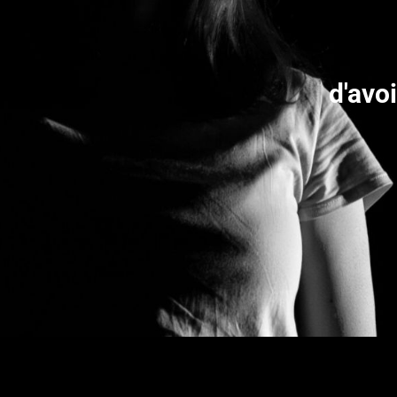
d'avoi