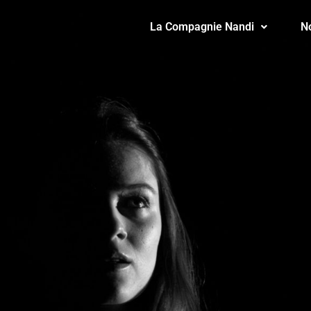
La Compagnie Nandi
N