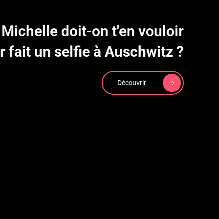
Michelle doit-on t'en vouloir
r fait un selfie à Auschwitz ?
Découvrir