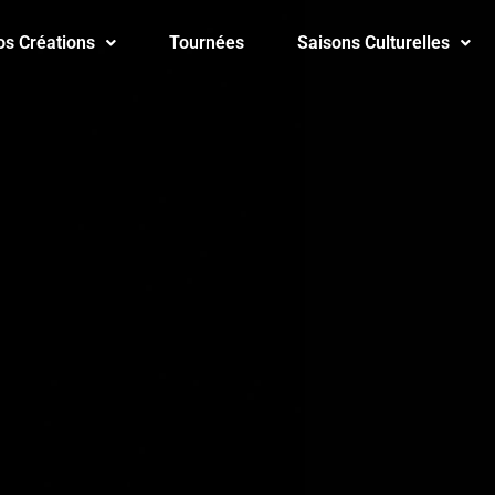
os Créations
Tournées
Saisons Culturelles