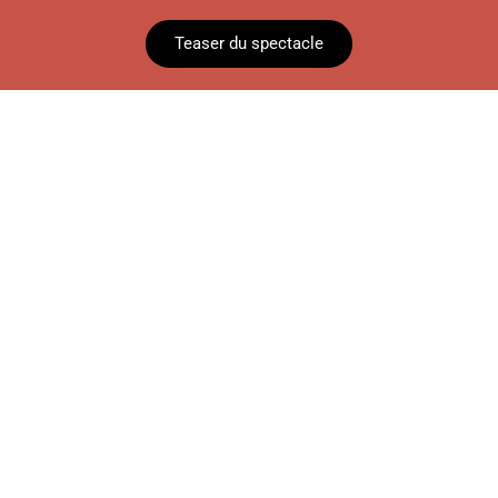
Teaser du spectacle