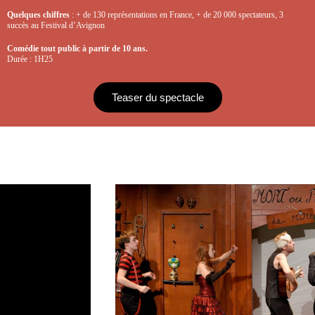
Quelques chiffres
: + de 130 représentations en France, + de 20 000 spectateurs, 3
succès au Festival d’Avignon
Comédie tout public à partir de 10 ans.
Durée : 1H25
Teaser du spectacle