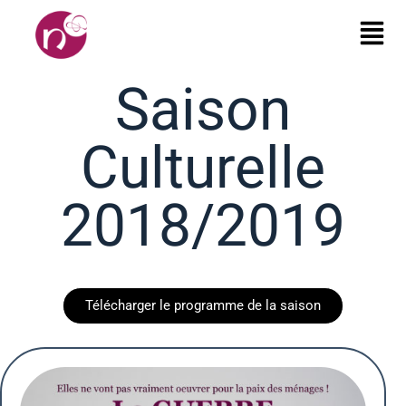
Saison
Culturelle
2018/2019
Télécharger le programme de la saison