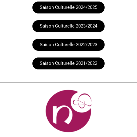
Saison Culturelle 2024/2025
Saison Culturelle 2023/2024
Saison Culturelle 2022/2023
Saison Culturelle 2021/2022