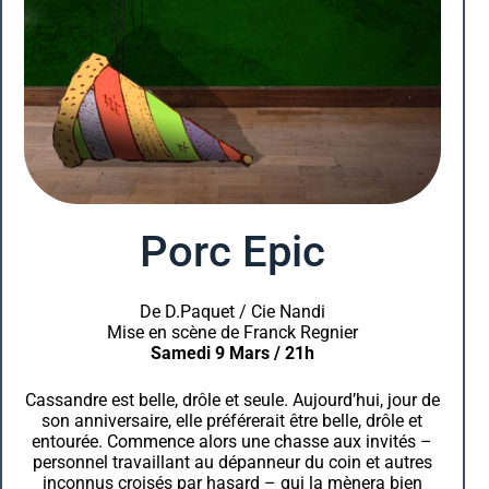
Porc Epic
De D.Paquet / Cie Nandi
Mise en scène de Franck Regnier
Samedi 9 Mars / 21h
Cassandre est belle, drôle et seule. Aujourd’hui, jour de
son anniversaire, elle préférerait être belle, drôle et
entourée. Commence alors une chasse aux invités –
personnel travaillant au dépanneur du coin et autres
inconnus croisés par hasard – qui la mènera bien