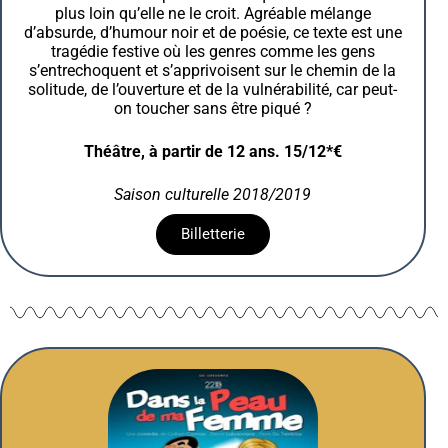
plus loin qu’elle ne le croit. Agréable mélange
d’absurde, d’humour noir et de poésie, ce texte est une
tragédie festive où les genres comme les gens
s’entrechoquent et s’apprivoisent sur le chemin de la
solitude, de l’ouverture et de la vulnérabilité, car peut-
on toucher sans être piqué ?
Théâtre, à partir de 12 ans. 15/12*€
Saison culturelle 2018/2019
Billetterie