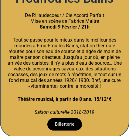
De P.Haudecoeur / Cie Accord Parfait
Mise en scène de Fabrice Maitre
Samedi 9 Février / 21h
Tout se passe pour le mieux dans le meilleur des
mondes à Frou-Frou les Bains, station thermale
réputée pour son eau de source et dirigée de main de
maître par son directeur. Jusqu’au jour où, en pleine
arrivée des curistes, il n’y a plus d’eau de source… Une
valse de personnages savoureux, des situations
cocasses, des jeux de mots à répétition, le tout sur un
fond musical des années 1920/ 1930. Bref, une cure
«vitaminante» contre la morosité !
Théâtre musical, à partir de 8 ans. 15/12*€
Saison culturelle 2018/2019
Billetterie