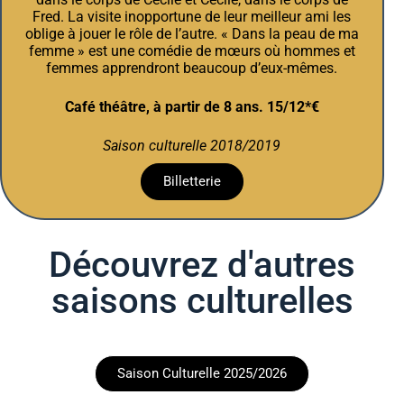
Fred. La visite inopportune de leur meilleur ami les
oblige à jouer le rôle de l’autre. « Dans la peau de ma
femme » est une comédie de mœurs où hommes et
femmes apprendront beaucoup d’eux-mêmes.
Café théâtre, à partir de 8 ans. 15/12*€
Saison culturelle 2018/2019
Billetterie
Découvrez d'autres
saisons culturelles
Saison Culturelle 2025/2026