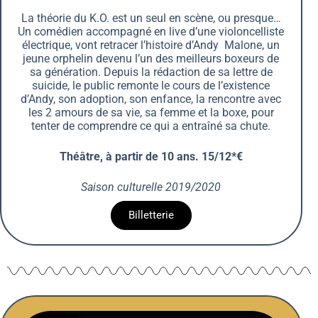
La théorie du K.O. est un seul en scène, ou presque…
Un comédien accompagné en live d’une violoncelliste
électrique, vont retracer l’histoire d’Andy Malone, un
jeune orphelin devenu l’un des meilleurs boxeurs de
sa génération. Depuis la rédaction de sa lettre de
suicide, le public remonte le cours de l’existence
d’Andy, son adoption, son enfance, la rencontre avec
les 2 amours de sa vie, sa femme et la boxe, pour
tenter de comprendre ce qui a entraîné sa chute.
Théâtre, à partir de 10 ans. 15/12*€
Saison culturelle 2019/2020
Billetterie