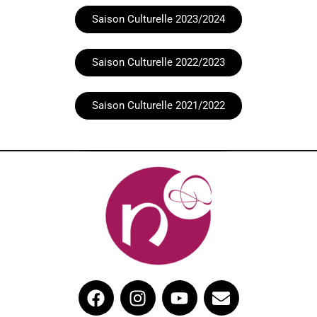
Saison Culturelle 2023/2024
Saison Culturelle 2022/2023
Saison Culturelle 2021/2022