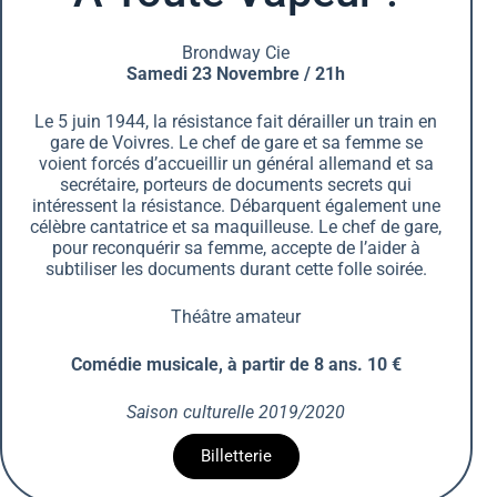
Brondway Cie
Samedi 23 Novembre / 21h
Le 5 juin 1944, la résistance fait dérailler un train en
gare de Voivres. Le chef de gare et sa femme se
voient forcés d’accueillir un général allemand et sa
secrétaire, porteurs de documents secrets qui
intéressent la résistance. Débarquent également une
célèbre cantatrice et sa maquilleuse. Le chef de gare,
pour reconquérir sa femme, accepte de l’aider à
subtiliser les documents durant cette folle soirée.
Théâtre amateur
Comédie musicale, à partir de 8 ans. 10 €
Saison culturelle 2019/2020
Billetterie