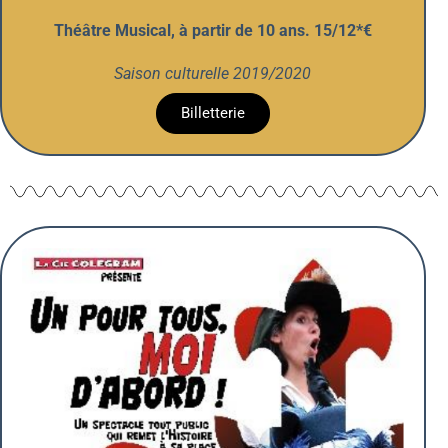
Théâtre Musical, à partir de 10 ans. 15/12*€
Saison culturelle 2019/2020
Billetterie