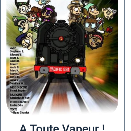
A Toute Vapeur !