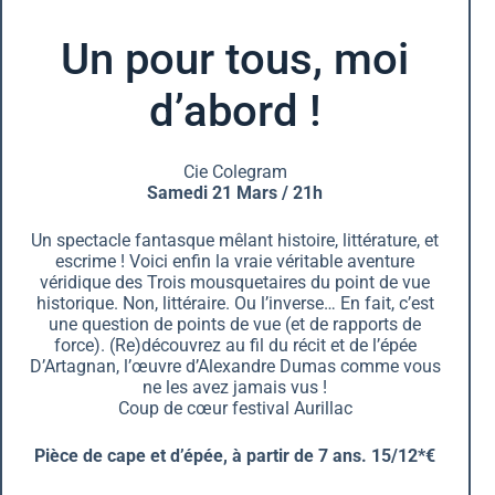
Un pour tous, moi
d’abord !
Cie Colegram
Samedi 21 Mars / 21h
Un spectacle fantasque mêlant histoire, littérature, et
escrime ! Voici enfin la vraie véritable aventure
véridique des Trois mousquetaires du point de vue
historique. Non, littéraire. Ou l’inverse… En fait, c’est
une question de points de vue (et de rapports de
force). (Re)découvrez au fil du récit et de l’épée
D’Artagnan, l’œuvre d’Alexandre Dumas comme vous
ne les avez jamais vus !
Coup de cœur festival Aurillac
Pièce de cape et d’épée, à partir de 7 ans. 15/12*€