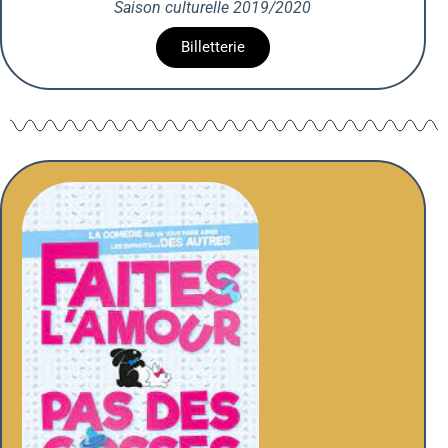
Saison culturelle 2019/2020
Billetterie