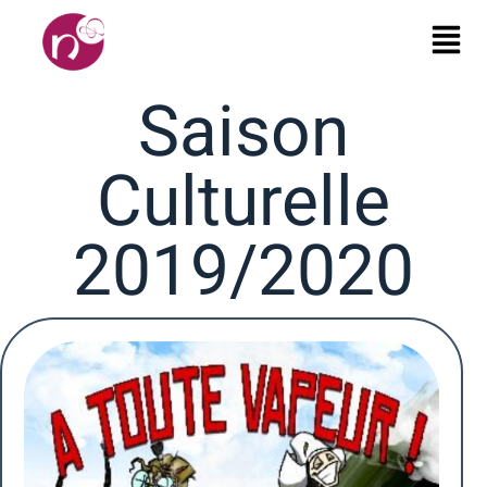
Saison
Culturelle
2019/2020