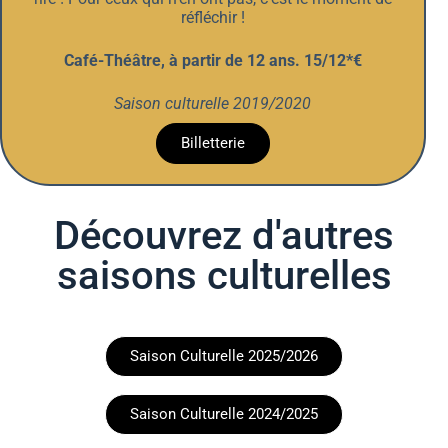
réfléchir !
Café-Théâtre, à partir de 12 ans. 15/12*€
Saison culturelle 2019/2020
Billetterie
Découvrez d'autres
saisons culturelles
Saison Culturelle 2025/2026
Saison Culturelle 2024/2025