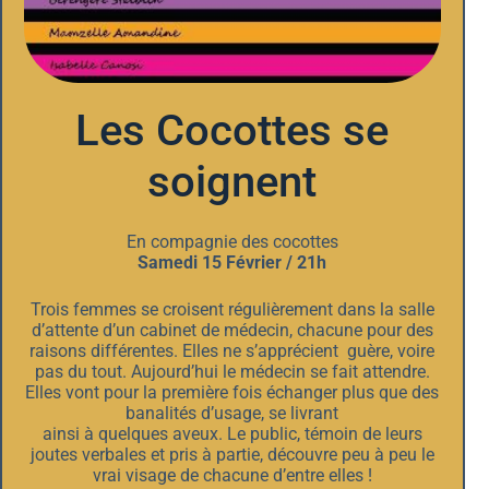
Les Cocottes se
soignent
En compagnie des cocottes
Samedi 15 Février / 21h
Trois femmes se croisent régulièrement dans la salle
d’attente d’un cabinet de médecin, chacune pour des
raisons différentes. Elles ne s’apprécient guère, voire
pas du tout. Aujourd’hui le médecin se fait attendre.
Elles vont pour la première fois échanger plus que des
banalités d’usage, se livrant
ainsi à quelques aveux. Le public, témoin de leurs
joutes verbales et pris à partie, découvre peu à peu le
vrai visage de chacune d’entre elles !